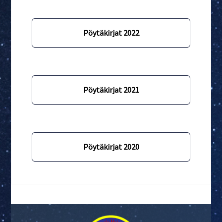
Pöytäkirjat 2022
Pöytäkirjat 2021
Pöytäkirjat 2020