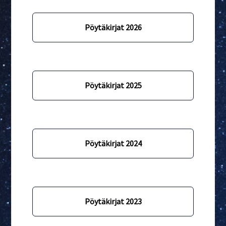
Pöytäkirjat 2026
Pöytäkirjat 2025
Pöytäkirjat 2024
Pöytäkirjat 2023